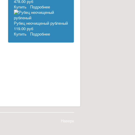
478.00 руб
Купить
Подробнее
Рубец неочищеный рубленый
119.00 руб
Купить
Подробнее
Наверх