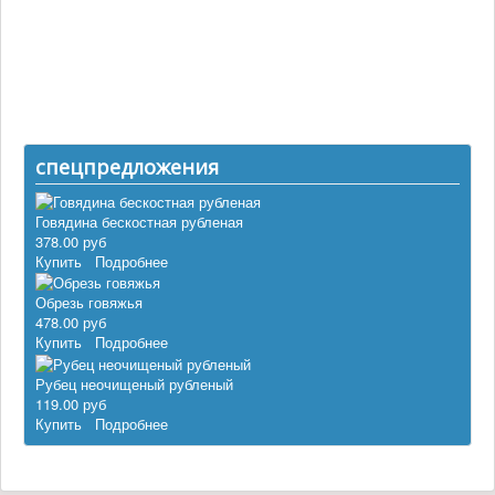
Контакты
Корзина
Прайс-лист
Статьи
Новости
спецпредложения
Говядина бескостная рубленая
378.00 руб
Купить
Подробнее
Обрезь говяжья
478.00 руб
Купить
Подробнее
Рубец неочищеный рубленый
119.00 руб
Купить
Подробнее